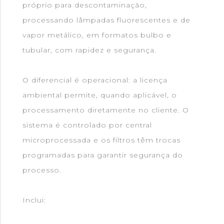
próprio para descontaminação,
processando lâmpadas fluorescentes e de
vapor metálico, em formatos bulbo e
tubular, com rapidez e segurança.
O diferencial é operacional: a licença
ambiental permite, quando aplicável, o
processamento diretamente no cliente. O
sistema é controlado por central
microprocessada e os filtros têm trocas
programadas para garantir segurança do
processo.
Inclui: