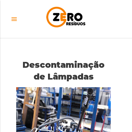
menu
Descontaminação
de Lâmpadas