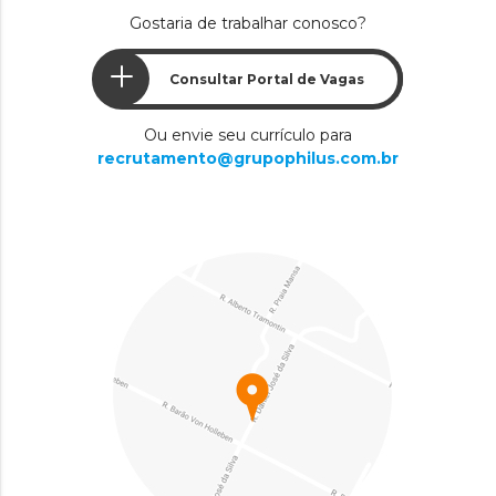
Gostaria de trabalhar conosco?
Consultar Portal de Vagas
Ou envie seu currículo para
recrutamento@grupophilus.com.br