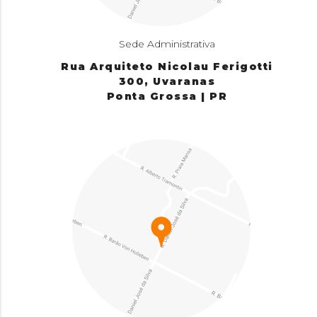
Sede Administrativa
Rua Arquiteto Nicolau Ferigotti
300, Uvaranas
Ponta Grossa | PR