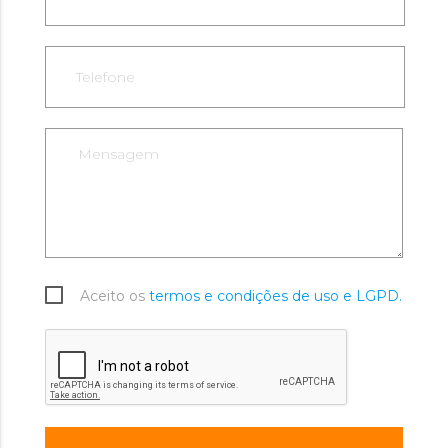
Aceito os
termos e condições de uso e LGPD.