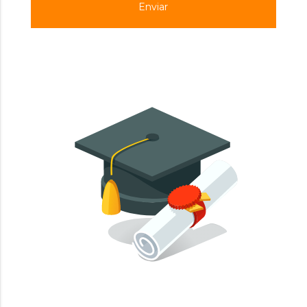
Enviar