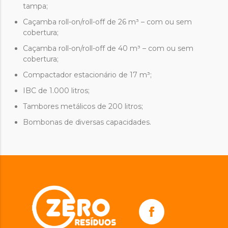
tampa;
Caçamba roll-on/roll-off de 26 m³ – com ou sem
cobertura;
Caçamba roll-on/roll-off de 40 m³ – com ou sem
cobertura;
Compactador estacionário de 17 m³;
IBC de 1.000 litros;
Tambores metálicos de 200 litros;
Bombonas de diversas capacidades.