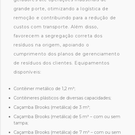
grande porte, otimizando a logística de
remoção e contribuindo para a redução de
custos com transporte. Além disso,
favorecem a segregação correta dos
resíduos na origem, apoiando o
cumprimento dos planos de gerenciamento
de resíduos dos clientes. Equipamentos
disponíveis:
Contêiner metálico de 1,2 m³;
Contêineres plásticos de diversas capacidades;
Caçamba Brooks (metálica) de 3 m³;
Caçamba Brooks (metálica) de 5 m³ – com ou sem
tampa;
Caçamba Brooks (metálica) de 7 m³ – com ou sem