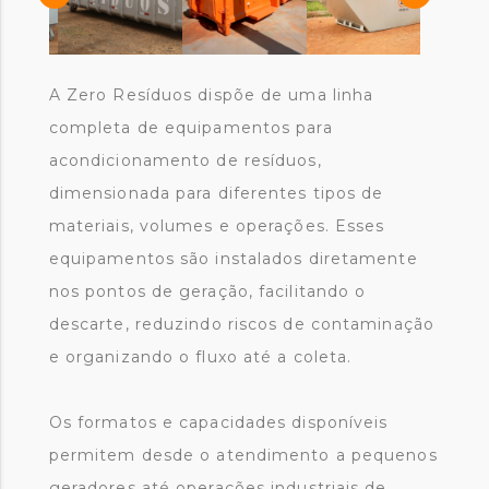
A Zero Resíduos dispõe de uma linha
completa de equipamentos para
acondicionamento de resíduos,
dimensionada para diferentes tipos de
materiais, volumes e operações. Esses
equipamentos são instalados diretamente
nos pontos de geração, facilitando o
descarte, reduzindo riscos de contaminação
e organizando o fluxo até a coleta.
Os formatos e capacidades disponíveis
permitem desde o atendimento a pequenos
geradores até operações industriais de