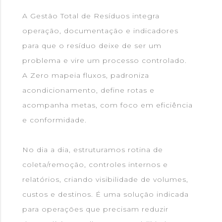
A Gestão Total de Resíduos integra
operação, documentação e indicadores
para que o resíduo deixe de ser um
problema e vire um processo controlado.
A Zero mapeia fluxos, padroniza
acondicionamento, define rotas e
acompanha metas, com foco em eficiência
e conformidade.
No dia a dia, estruturamos rotina de
coleta/remoção, controles internos e
relatórios, criando visibilidade de volumes,
custos e destinos. É uma solução indicada
para operações que precisam reduzir