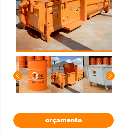
orçamento