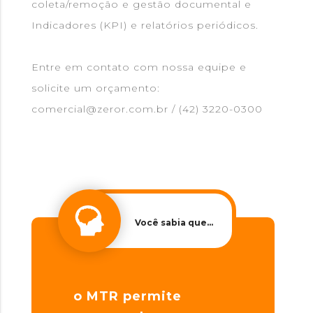
coleta/remoção e gestão documental e
Indicadores (KPI) e relatórios periódicos.
Entre em contato com nossa equipe e
solicite um orçamento:
comercial@zeror.com.br / (42) 3220-0300
Você sabia que…
o MTR permite