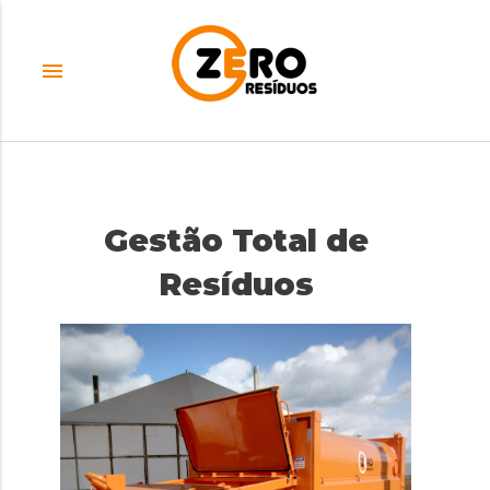
menu
Gestão Total de
Resíduos