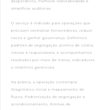
desperdícios, melhorar rastreabilidade e
simplificar auditorias.
O serviço é indicado para operações que
precisam centralizar fornecedores, reduzir
riscos e ganhar governança. Definimos
padrões de segregação, pontos de coleta,
rotinas e responsáveis, e acompanhamos
resultados por meio de metas, indicadores
e relatórios gerenciais.
Na prática, a operação contempla
Diagnóstico inicial e mapeamento de
fluxos, Padronização de segregação e
acondicionamento, Rotinas de