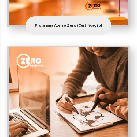
Programa Aterro Zero (Certificação)