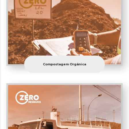
Compostagem Orgânica