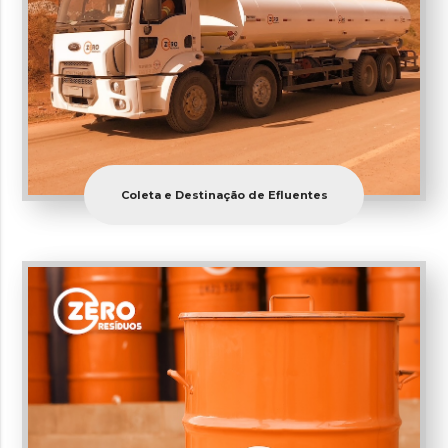
Coleta e Destinação de Efluentes