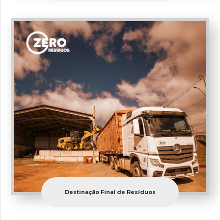
Destinação Final de Resíduos