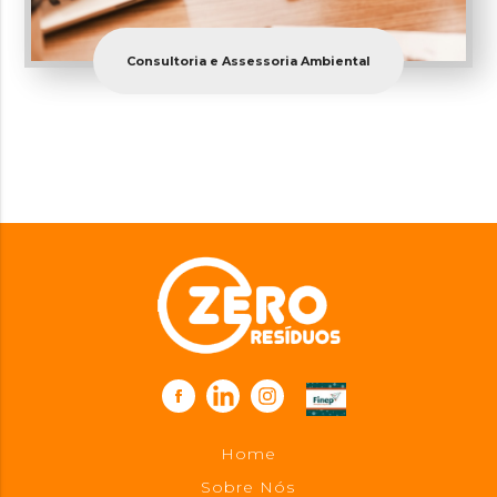
Consultoria e Assessoria Ambiental
Home
Sobre Nós