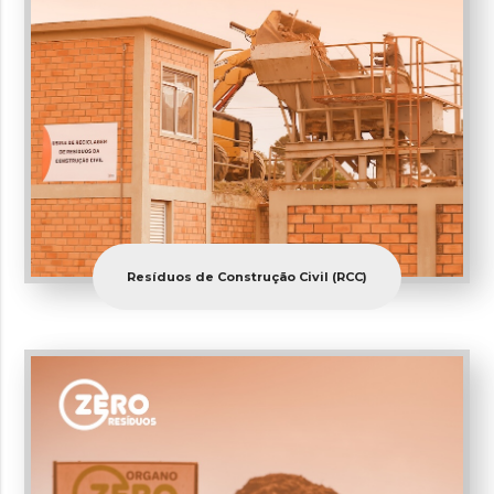
Resíduos de Construção Civil (RCC)