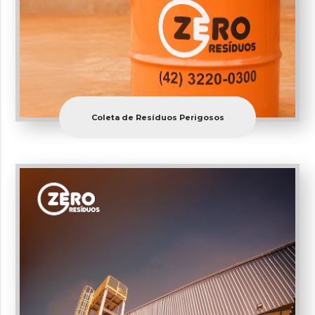
Coleta de Resíduos Perigosos