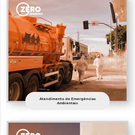
Atendimento de Emergências
Ambientais