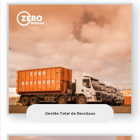
Gestão Total de Resíduos