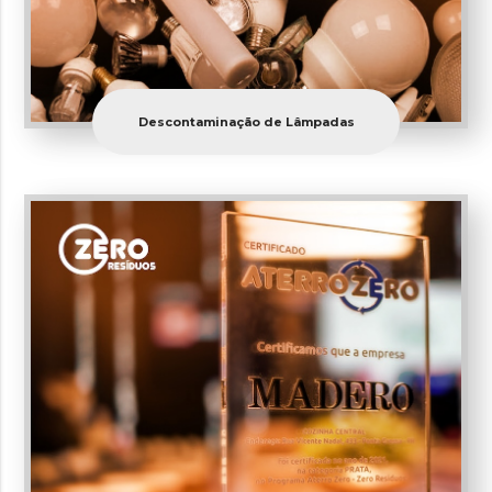
Descontaminação de Lâmpadas