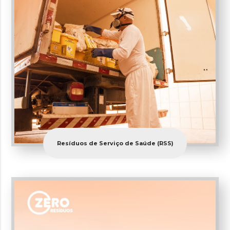
Resíduos de Serviço de Saúde (RSS)