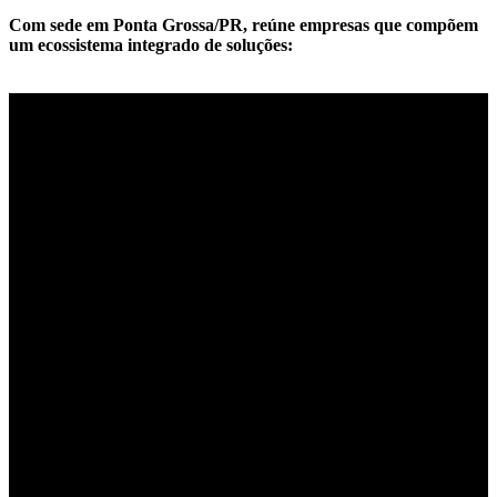
Com sede em Ponta Grossa/PR, reúne empresas que compõem
um ecossistema integrado de soluções: