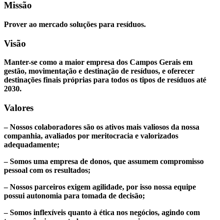
Missão
Prover ao mercado soluções para resíduos.
Visão
Manter-se como a maior empresa dos Campos Gerais em
gestão, movimentação e destinação de resíduos, e oferecer
destinações finais próprias para todos os tipos de resíduos até
2030.
Valores
– Nossos colaboradores são os ativos mais valiosos da nossa
companhia, avaliados por meritocracia e valorizados
adequadamente;
– Somos uma empresa de donos, que assumem compromisso
pessoal com os resultados;
– Nossos parceiros exigem agilidade, por isso nossa equipe
possui autonomia para tomada de decisão;
– Somos inflexíveis quanto à ética nos negócios, agindo com