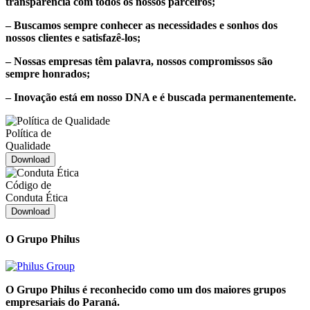
transparência com todos os nossos parceiros;
– Buscamos sempre conhecer as necessidades e sonhos dos
nossos clientes e satisfazê-los;
– Nossas empresas têm palavra, nossos compromissos são
sempre honrados;
– Inovação está em nosso DNA e é buscada permanentemente.
Política de
Qualidade
Download
Código de
Conduta Ética
Download
O Grupo Philus
O Grupo Philus é reconhecido como um dos maiores grupos
empresariais do Paraná.